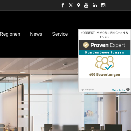
 Regionen
News
Service
Kontakt