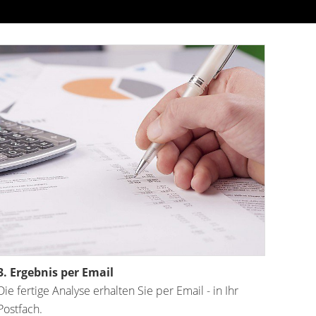
3. Ergebnis per Email
Die fertige Analyse erhalten Sie per Email - in Ihr
Postfach.