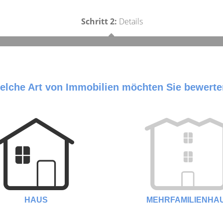
Schritt 2:
Details
elche Art von Immobilien möchten Sie bewert
HAUS
MEHRFAMILIENHA