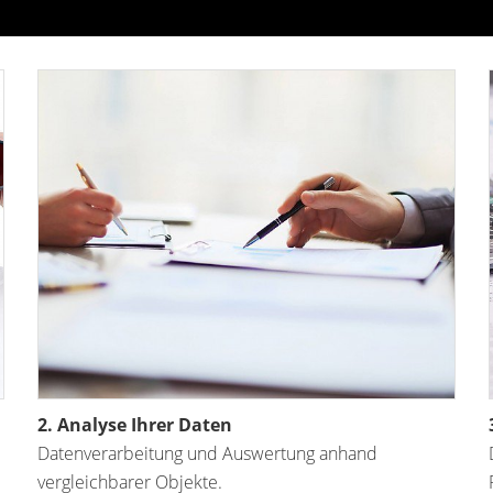
2. Analyse Ihrer Daten
Datenverarbeitung und Auswertung anhand
vergleichbarer Objekte.