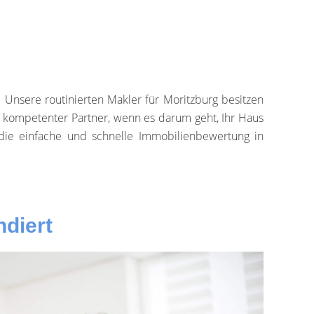
 Unsere routinierten Makler für Moritzburg besitzen
hr kompetenter Partner, wenn es darum geht, Ihr Haus
die einfache und schnelle Immobilienbewertung in
ndiert