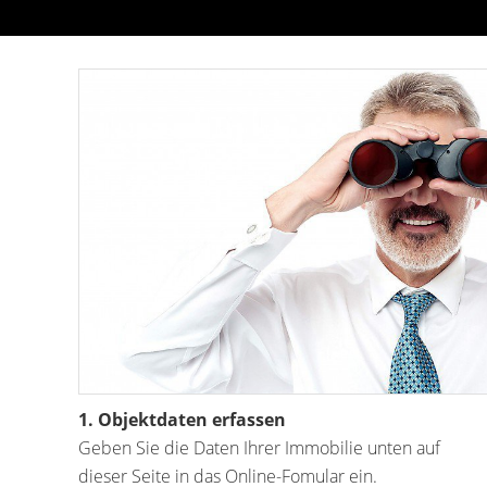
1. Objektdaten erfassen
Geben Sie die Daten Ihrer Immobilie unten auf
dieser Seite in das Online-Fomular ein.