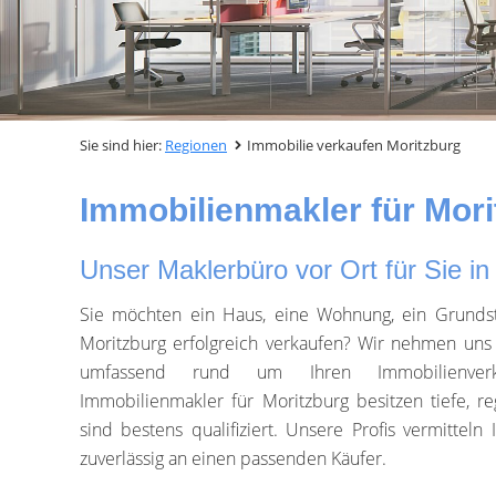
Sie sind hier:
Regionen
Immobilie verkaufen Moritzburg
Immobilienmakler für Mori
Unser Maklerbüro vor Ort für Sie in
Sie möchten ein Haus, eine Wohnung, ein Grunds
Moritzburg erfolgreich verkaufen? Wir nehmen uns 
umfassend rund um Ihren Immobilienverk
Immobilienmakler für Moritzburg besitzen tiefe, r
sind bestens qualifiziert. Unsere Profis vermitteln
zuverlässig an einen passenden Käufer.