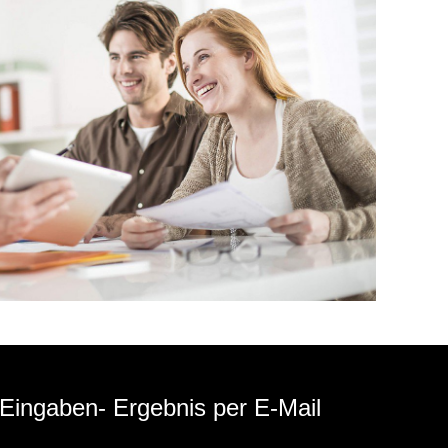
-Eingaben- Ergebnis per E-Mail