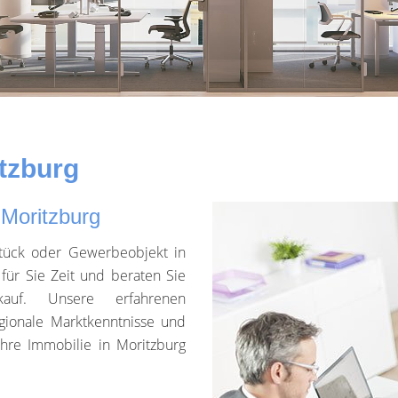
tzburg
 Moritzburg
tück oder Gewerbeobjekt in
für Sie Zeit und beraten Sie
auf. Unsere erfahrenen
egionale Marktkenntnisse und
 Ihre Immobilie in Moritzburg