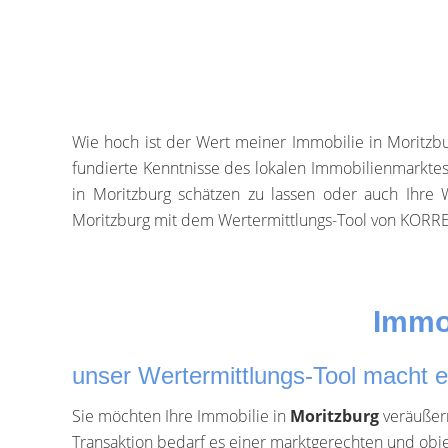
Wie hoch ist der Wert meiner Immobilie in Moritzb
fundierte Kenntnisse des lokalen Immobilienmarktes 
in Moritzburg schätzen zu lassen oder auch Ihre
Moritzburg mit dem Wertermittlungs-Tool von KOR
Immob
unser Wertermittlungs-Tool macht 
Sie möchten Ihre Immobilie in
Moritzburg
veräußern
Transaktion bedarf es einer marktgerechten und obj