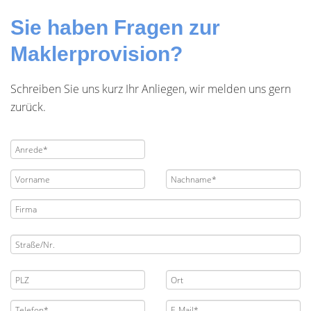
Sie haben Fragen zur
Maklerprovision?
Schreiben Sie uns kurz Ihr Anliegen, wir melden uns gern
zurück.