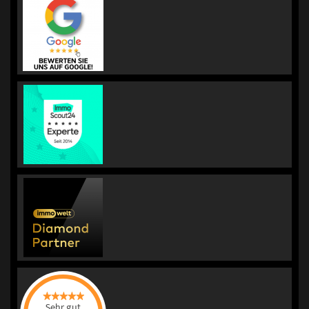
Sehr gut