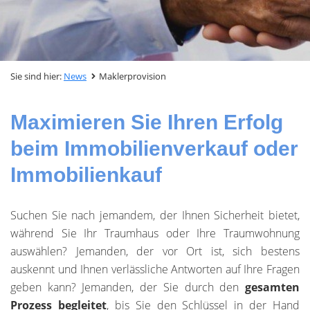
Sie sind hier:
News
Maklerprovision
Maximieren Sie Ihren Erfolg
beim Immobilienverkauf oder
Immobilienkauf
Suchen Sie nach jemandem, der Ihnen Sicherheit bietet,
während Sie Ihr Traumhaus oder Ihre Traumwohnung
auswählen? Jemanden, der vor Ort ist, sich bestens
auskennt und Ihnen verlässliche Antworten auf Ihre Fragen
geben kann? Jemanden, der Sie durch den
gesamten
Prozess begleitet
, bis Sie den Schlüssel in der Hand