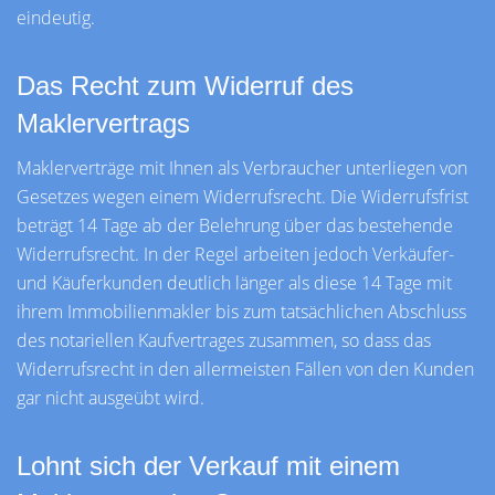
eindeutig.
Das Recht zum Widerruf des
Maklervertrags
Maklerverträge mit Ihnen als Verbraucher unterliegen von
Gesetzes wegen einem Widerrufsrecht. Die Widerrufsfrist
beträgt 14 Tage ab der Belehrung über das bestehende
Widerrufsrecht. In der Regel arbeiten jedoch Verkäufer-
und Käuferkunden deutlich länger als diese 14 Tage mit
ihrem Immobilienmakler bis zum tatsächlichen Abschluss
des notariellen Kaufvertrages zusammen, so dass das
Widerrufsrecht in den allermeisten Fällen von den Kunden
gar nicht ausgeübt wird.
Lohnt sich der Verkauf mit einem