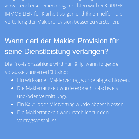
verwirrend erscheinen mag, möchten wir bei KORREKT
IMMOBILIEN für Klarheit sorgen und Ihnen helfen, die
Verteilung der Maklerprovision besser zu verstehen.
Wann darf der Makler Provision für
seine Dienstleistung verlangen?
Die Provisionszahlung wird nur fällig, wenn folgende
Voraussetzungen erfüllt sind:
Ein wirksamer Maklervertrag wurde abgeschlossen.
Die Maklertätigkeit wurde erbracht (Nachweis
und/oder Vermittlung).
Ein Kauf- oder Mietvertrag wurde abgeschlossen.
Die Maklertätigkeit war ursächlich für den
Vertragsabschluss.