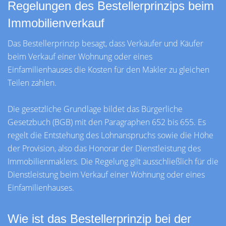
Regelungen des Bestellerprinzips beim
Immobilienverkauf
Das Bestellerprinzip besagt, dass Verkäufer und Käufer
beim Verkauf einer Wohnung oder eines
Einfamilienhauses die Kosten für den Makler zu gleichen
Teilen zahlen.
Die gesetzliche Grundlage bildet das Bürgerliche
Gesetzbuch (BGB) mit den Paragraphen 652 bis 655. Es
regelt die Entstehung des Lohnanspruchs sowie die Höhe
der Provision, also das Honorar der Dienstleistung des
Immobilienmaklers. Die Regelung gilt ausschließlich für die
Dienstleistung beim Verkauf einer Wohnung oder eines
Einfamilienhauses.
Wie ist das Bestellerprinzip bei der