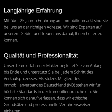
Langjährige Erfahrung
Mit über 25 Jahren Erfahrung am Immobilienmarkt sind Sie
bei uns an der richtigen Adresse. Wir sind Experten auf
unserem Gebiet und freuen uns darauf, Ihnen helfen zu
können.
Qualität und Professionalität
Unser Team erfahrener Makler begleitet Sie von Anfang
bis Ende und unterstützt Sie bei jedem Schritt des
Verkaufsprozesses. Als stolzes Mitglied des
Immobilienverbandes Deutschland (IVD) stehen wir für
höchste Standards in der Immobilienbranche ein. Sie
können sich darauf verlassen, dass wir ethische
Grundsätze und professionelle Verfahrensweisen
einhalten.