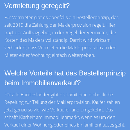
Vermietung geregelt?
Für Vermieter gibt es ebenfalls ein Bestellerprinzip, das
seit 2015 die Zahlung der Maklerprovision regelt. Hier
trägt der Auftraggeber, in der Regel der Vermieter, die
Kosten des Maklers vollständig. Damit wird wirksam
verhindert, dass Vermieter die Maklerprovision an den
Mieter einer Wohnung einfach weitergeben.
Welche Vorteile hat das Bestellerprinzip
beim Immobilienverkauf?
Für alle Bundesländer gibt es damit eine einheitliche
Regelung zur Teilung der Maklerprovision. Käufer zahlen
jetzt genau so viel wie Verkäufer und umgekehrt. Das
schafft Klarheit am Immobilienmarkt, wenn es um den
Verkauf einer Wohnung oder eines Einfamilienhauses geht.