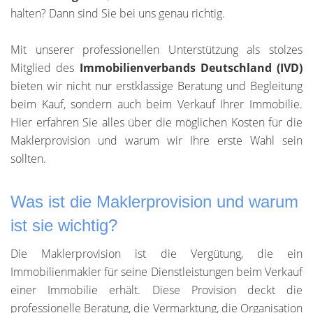
halten? Dann sind Sie bei uns genau richtig.
Mit unserer professionellen Unterstützung als stolzes
Mitglied des
Immobilienverbands Deutschland (IVD)
bieten wir nicht nur erstklassige Beratung und Begleitung
beim Kauf, sondern auch beim Verkauf Ihrer Immobilie.
Hier erfahren Sie alles über die möglichen Kosten für die
Maklerprovision und warum wir Ihre erste Wahl sein
sollten.
Was ist die Maklerprovision und warum
ist sie wichtig?
Die Maklerprovision ist die Vergütung, die ein
Immobilienmakler für seine Dienstleistungen beim Verkauf
einer Immobilie erhält. Diese Provision deckt die
professionelle Beratung, die Vermarktung, die Organisation