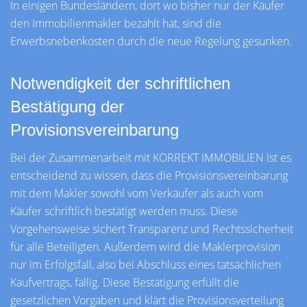
In einigen Bundesländern, dort wo bisher nur der Käufer
den Immobilienmakler bezahlt hat, sind die
Erwerbsnebenkosten durch die neue Regelung gesunken.
Notwendigkeit der schriftlichen
Bestätigung der
Provisionsvereinbarung
Bei der Zusammenarbeit mit KORREKT IMMOBILIEN ist es
entscheidend zu wissen, dass die Provisionsvereinbarung
mit dem Makler sowohl vom Verkäufer als auch vom
Käufer schriftlich bestätigt werden muss. Diese
Vorgehensweise sichert Transparenz und Rechtssicherheit
für alle Beteiligten. Außerdem wird die Maklerprovision
nur im Erfolgsfall, also bei Abschluss eines tatsächlichen
Kaufvertrags, fällig. Diese Bestätigung erfüllt die
gesetzlichen Vorgaben und klärt die Provisionsverteilung