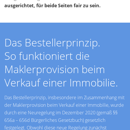
ausgerichtet, für beide Seiten fair zu sein.
Das Bestellerprinzip.
So funktioniert die
Maklerprovision beim
Verkauf einer Immobilie.
Das Bestellerprinzip, insbesondere im Zusammenhang mit
der Maklerprovision beim Verkauf einer Immobilie, wurde
durch eine Neuregelung im Dezember 2020 (gemäß §§
656a – 656d Bürgerliches Gesetzbuch) gesetzlich
festgelegt. Obwohl diese neue Regelung zunächst