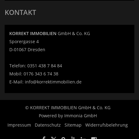
KONTAKT
KORREKT IMMOBILIEN
GmbH & Co. KG
Sporergasse 4
D-01067 Dresden
Telefon:
0351 438 7 84 84
Mobil:
0176 343 6 74 38
E-Mail:
info@korrektimmobilien.de
© KORREKT IMMOBILIEN GmbH & Co. KG
Powered by Immonia GmbH
Impressum
Datenschutz
Sitemap
Widerrufsbelehrung