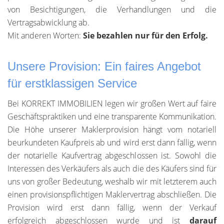
von Besichtigungen, die Verhandlungen und die
Vertragsabwicklung ab.
Mit anderen Worten:
Sie bezahlen nur für den Erfolg.
Unsere Provision: Ein faires Angebot
für erstklassigen Service
Bei KORREKT IMMOBILIEN legen wir großen Wert auf faire
Geschäftspraktiken und eine transparente Kommunikation.
Die Höhe unserer Maklerprovision hängt vom notariell
beurkundeten Kaufpreis ab und wird erst dann fällig, wenn
der notarielle Kaufvertrag abgeschlossen ist. Sowohl die
Interessen des Verkäufers als auch die des Käufers sind für
uns von großer Bedeutung, weshalb wir mit letzterem auch
einen provisionspflichtigen Maklervertrag abschließen. Die
Provision wird erst dann fällig, wenn der Verkauf
erfolgreich abgeschlossen wurde und ist
darauf