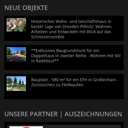
NEUE OBJEKTE
Historisches Wohn- und Geschäftshaus in
bester Lage von Dresden-Pillnitz: Wohnen,
Arbeiten und Entwickeln mit Blick auf das
Schlossensemble
**Exklusives Baugrundstück für ein
Doppelhaus in zweiter Reihe - Wohnen mit Stil
in Radebeul**
Bauplatz - 580 m² für ein EFH in Großenhain -
Zschieschen zu FAIRkaufen.
UNSERE PARTNER | AUSZEICHNUNGEN