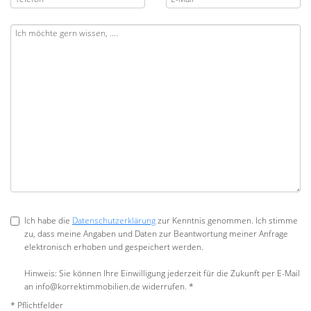
Ich habe die
Datenschutzerklärung
zur Kenntnis genommen. Ich stimme
zu, dass meine Angaben und Daten zur Beantwortung meiner Anfrage
elektronisch erhoben und gespeichert werden.
Hinweis: Sie können Ihre Einwilligung jederzeit für die Zukunft per E-Mail
an info@korrektimmobilien.de widerrufen. *
* Pflichtfelder