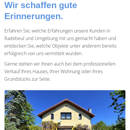
Wir schaffen gute
Erinnerungen.
Erfahren Sie, welche Erfahrungen unsere Kunden in
Radebeul und Umgebung mit uns gemacht haben und
entdecken Sie, welche Objekte unter anderem bereits
erfolgreich von uns vermittelt wurden.
Gerne stehen wir Ihnen auch bei dem professionellen
Verkauf Ihres Hauses, Ihrer Wohnung oder Ihres
Grundstücks zur Seite.