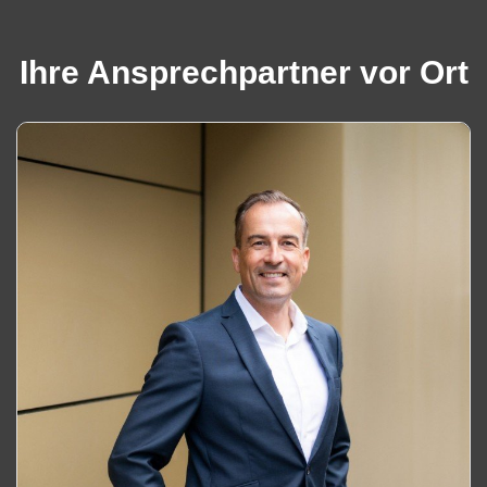
Ihre Ansprechpartner vor Ort