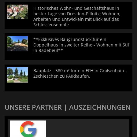
Historisches Wohn- und Geschäftshaus in
bester Lage von Dresden-Pillnitz: Wohnen,
Arbeiten und Entwickeln mit Blick auf das
Schlossensemble
**Exklusives Baugrundstück für ein
Doppelhaus in zweiter Reihe - Wohnen mit Stil
in Radebeul**
Bauplatz - 580 m² für ein EFH in Großenhain -
Zschieschen zu FAIRkaufen.
UNSERE PARTNER | AUSZEICHNUNGEN