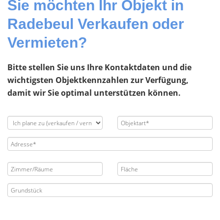
Sie möchten Ihr Objekt in
Radebeul Verkaufen oder
Vermieten?
Bitte stellen Sie uns Ihre Kontaktdaten und die
wichtigsten Objektkennzahlen zur Verfügung,
damit wir Sie optimal unterstützen können.