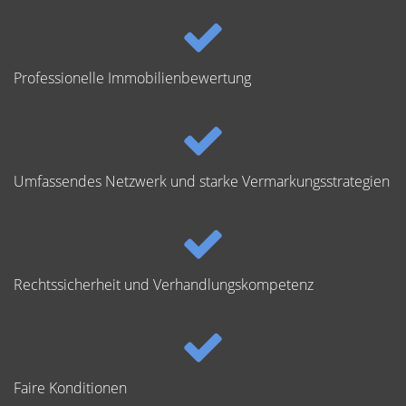
Professionelle Immobilienbewertung
Umfassendes Netzwerk und starke Vermarkungsstrategien
Rechtssicherheit und Verhandlungskompetenz
Faire Konditionen