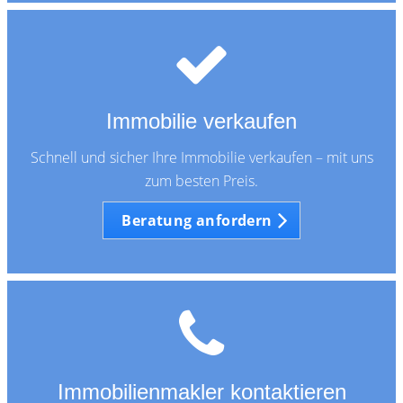
Immobilie verkaufen
Schnell und sicher Ihre Immobilie verkaufen – mit uns
zum besten Preis.
Beratung anfordern
Immobilienmakler kontaktieren