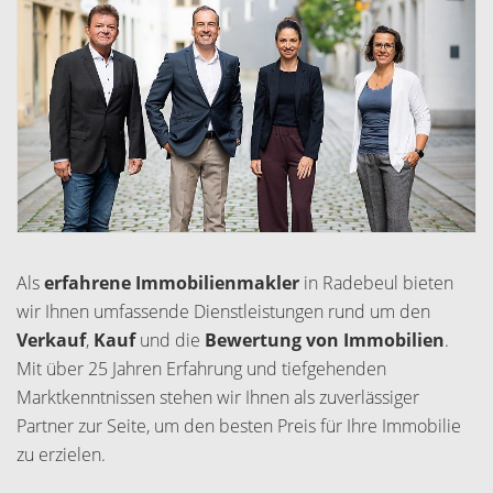
Als
erfahrene Immobilienmakler
in Radebeul bieten
wir Ihnen umfassende Dienstleistungen rund um den
Verkauf
,
Kauf
und die
Bewertung
von Immobilien
.
Mit über 25 Jahren Erfahrung und tiefgehenden
Marktkenntnissen stehen wir Ihnen als zuverlässiger
Partner zur Seite, um den besten Preis für Ihre Immobilie
zu erzielen.