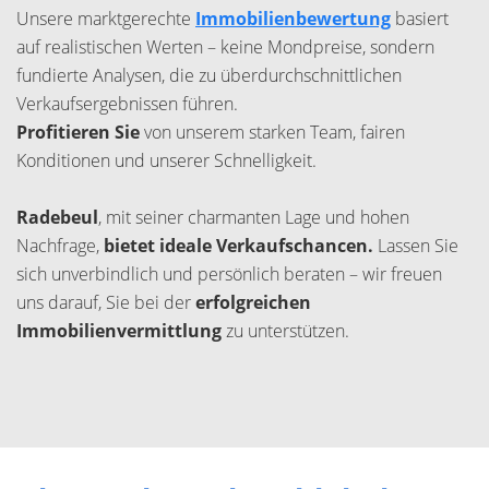
Unsere marktgerechte
Immobilienbewertung
basiert
auf realistischen Werten – keine Mondpreise, sondern
fundierte Analysen, die zu überdurchschnittlichen
Verkaufsergebnissen führen.
Profitieren Sie
von unserem starken Team, fairen
Konditionen und unserer Schnelligkeit.
Radebeul
, mit seiner charmanten Lage und hohen
Nachfrage,
bietet ideale Verkaufschancen.
Lassen Sie
sich unverbindlich und persönlich beraten – wir freuen
uns darauf, Sie bei der
erfolgreichen
Immobilienvermittlung
zu unterstützen.