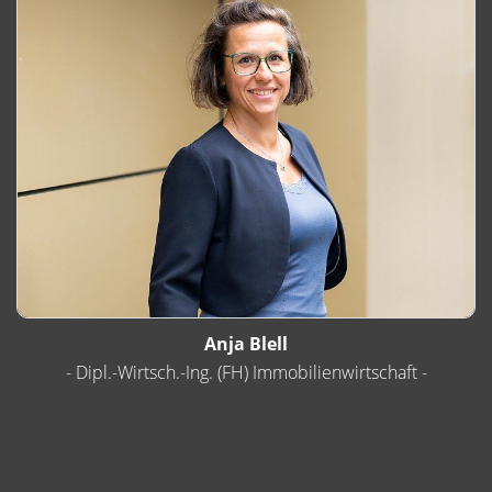
Anja Blell
- Dipl.-Wirtsch.-Ing. (FH) Immobilienwirtschaft -