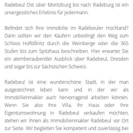
Radebeul Ost über Moritzburg bis nach Radeburg ist ein
unvergessliches Erlebnis für jedermann.
Befindet sich Ihre Immobilie im Radebeuler Hochland?
Dann sollten wir den Käufern unbedingt den Weg zum
Schloss Hoflößnitz durch die Weinberge oder die 365
Stufen bis zum Spitzhaus beschreiben. Hier erwartet Sie
ein atemberaubender Ausblick über Radebeul, Dresden
und sogar bis zur Sächsischen Schweiz.
Radebeul ist eine wunderschöne Stadt, in der man
ausgezeichnet leben kann und in der wir als
Immobilienmakler auch hervorragend arbeiten können.
Wenn Sie also Ihre Villa, Ihr Haus oder Ihre
Eigentumswohnung in Radebeul verkaufen möchten,
stehen wir Ihnen als Immobilienmakler Radebeul vor Ort
zur Seite. Wir begleiten Sie kompetent und zuverlässig bei