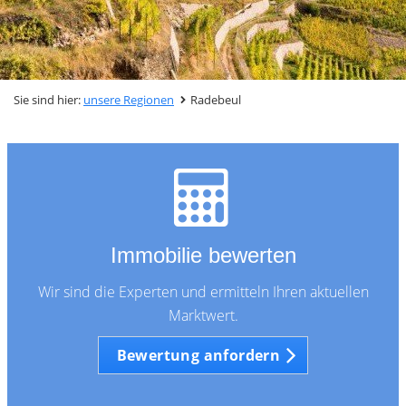
Sie sind hier:
unsere Regionen
Radebeul
Immobilie bewerten
Wir sind die Experten und ermitteln Ihren aktuellen
Marktwert.
Bewertung anfordern