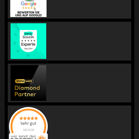
Sehr gut
08/2026