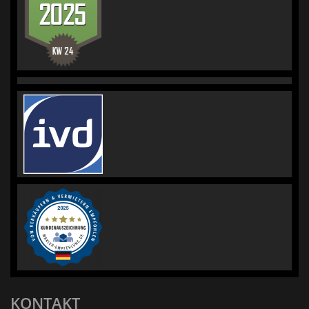
KONTAKT