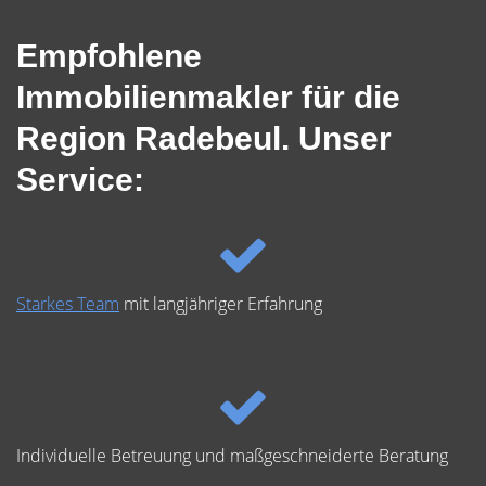
Empfohlene
Immobilienmakler für die
Region Radebeul. Unser
Service:
Starkes Team
mit langjähriger Erfahrung
Individuelle Betreuung und maßgeschneiderte Beratung