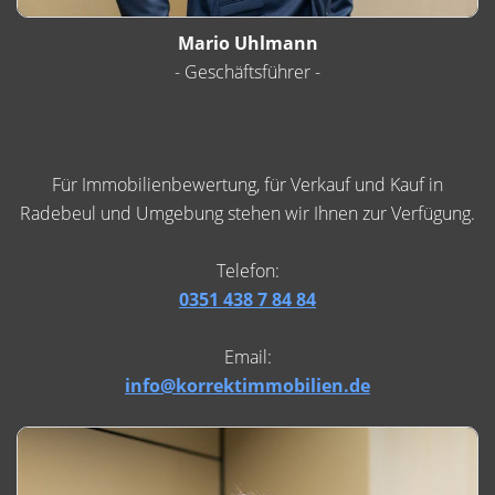
Mario Uhlmann
- Geschäftsführer -
Für Immobilienbewertung, für Verkauf und Kauf in
Radebeul und Umgebung stehen wir Ihnen zur Verfügung.
Telefon:
0351 438 7 84 84
Email:
info@korrektimmobilien.de