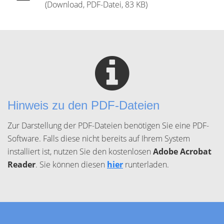
(Download, PDF-Datei, 83 KB)
Hinweis zu den PDF-Dateien
Zur Darstellung der PDF-Dateien benötigen Sie eine PDF-
Software. Falls diese nicht bereits auf Ihrem System
installiert ist, nutzen Sie den kostenlosen
Adobe Acrobat
Reader
. Sie können diesen
hier
runterladen.