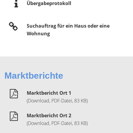
Übergabeprotokoll
Suchauftrag für ein Haus oder eine
Wohnung
Marktberichte
Marktbericht Ort 1
(Download, PDF-Datei, 83 KB)
Marktbericht Ort 2
(Download, PDF-Datei, 83 KB)