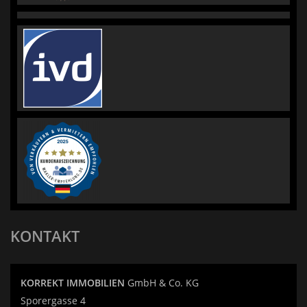
KONTAKT
KORREKT IMMOBILIEN
GmbH & Co. KG
Sporergasse 4