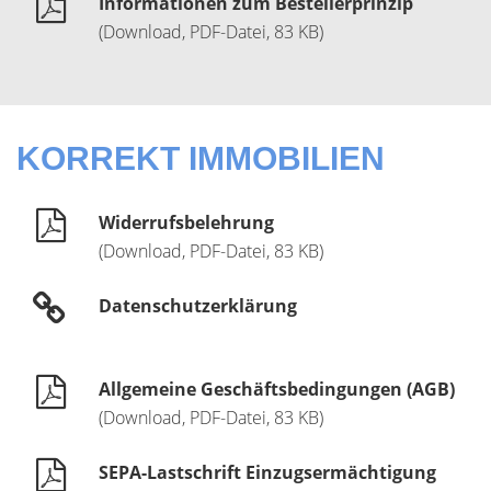
Informationen zum Bestellerprinzip
(Download, PDF-Datei, 83 KB)
KORREKT IMMOBILIEN
Widerrufsbelehrung
(Download, PDF-Datei, 83 KB)
Datenschutzerklärung
Allgemeine Geschäftsbedingungen (AGB)
(Download, PDF-Datei, 83 KB)
SEPA-Lastschrift Einzugsermächtigung