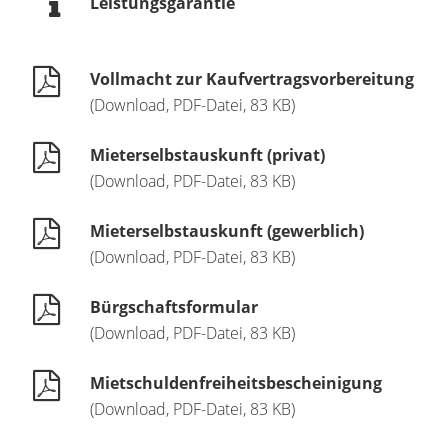
Leistungsgarantie
Vollmacht zur Kaufvertragsvorbereitung
(Download, PDF-Datei, 83 KB)
Mieterselbstauskunft (privat)
(Download, PDF-Datei, 83 KB)
Mieterselbstauskunft (gewerblich)
(Download, PDF-Datei, 83 KB)
Bürgschaftsformular
(Download, PDF-Datei, 83 KB)
Mietschuldenfreiheitsbescheinigung
(Download, PDF-Datei, 83 KB)