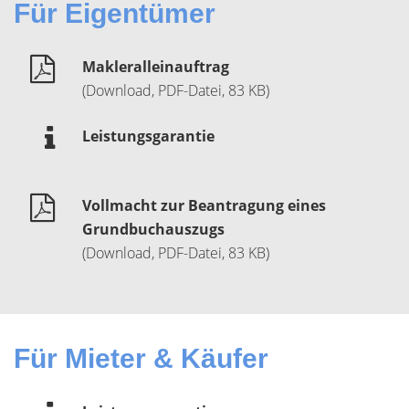
Für Eigentümer
Makleralleinauftrag
(Download, PDF-Datei, 83 KB)
Leistungsgarantie
Vollmacht zur Beantragung eines
Grundbuchauszugs
(Download, PDF-Datei, 83 KB)
Für Mieter & Käufer