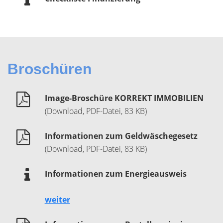
Broschüren
Image-Broschüre KORREKT IMMOBILIEN
(Download, PDF-Datei, 83 KB)
Informationen zum Geldwäschegesetz
(Download, PDF-Datei, 83 KB)
Informationen zum Energieausweis
weiter