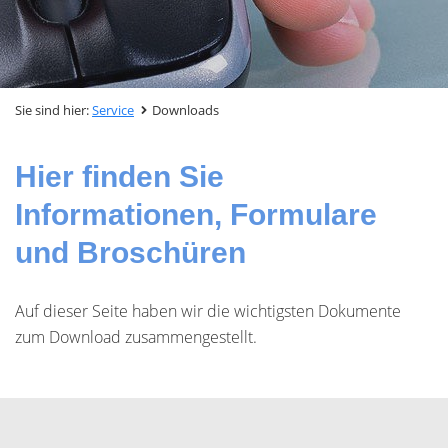
Sie sind hier:
Service
Downloads
Hier finden Sie
Informationen, Formulare
und Broschüren
Auf dieser Seite haben wir die wichtigsten Dokumente
zum Download zusammengestellt.