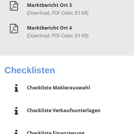
Marktbericht Ort 3
(Download, PDF-Datei, 83 KB)
Marktbericht Ort 4
(Download, PDF-Datei, 83 KB)
Checklisten
Checkliste Maklerauswahl
Checkliste Verkaufsunterlagen
Checkliste Finanzierung