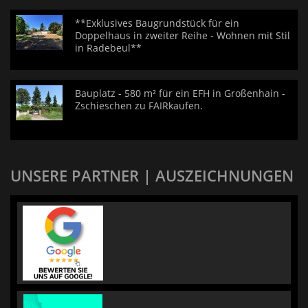
**Exklusives Baugrundstück für ein
Doppelhaus in zweiter Reihe - Wohnen mit Stil
in Radebeul**
Bauplatz - 580 m² für ein EFH in Großenhain -
Zschieschen zu FAIRkaufen.
UNSERE PARTNER | AUSZEICHNUNGEN