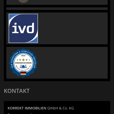
KONTAKT
KORREKT IMMOBILIEN
GmbH & Co. KG