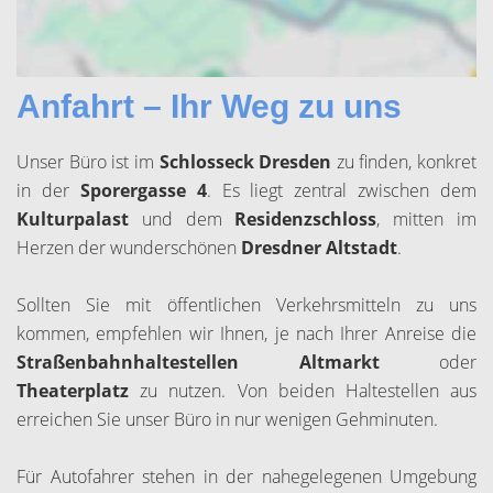
Anfahrt – Ihr Weg zu uns
Unser Büro ist im
Schlosseck Dresden
zu finden, konkret
in der
Sporergasse 4
. Es liegt zentral zwischen dem
Kulturpalast
und dem
Residenzschloss
, mitten im
Herzen der wunderschönen
Dresdner Altstadt
.
Sollten Sie mit öffentlichen Verkehrsmitteln zu uns
kommen, empfehlen wir Ihnen, je nach Ihrer Anreise die
Straßenbahnhaltestellen Altmarkt
oder
Theaterplatz
zu nutzen. Von beiden Haltestellen aus
erreichen Sie unser Büro in nur wenigen Gehminuten.
Für Autofahrer stehen in der nahegelegenen Umgebung