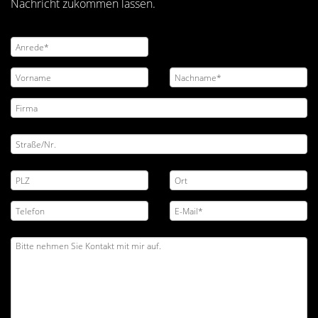
Nachricht zukommen lassen.