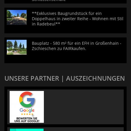
**Exklusives Baugrundstück für ein
Doppelhaus in zweiter Reihe - Wohnen mit Stil
in Radebeul**
Bauplatz - 580 m² für ein EFH in Großenhain -
Zschieschen zu FAIRkaufen.
UNSERE PARTNER | AUSZEICHNUNGEN