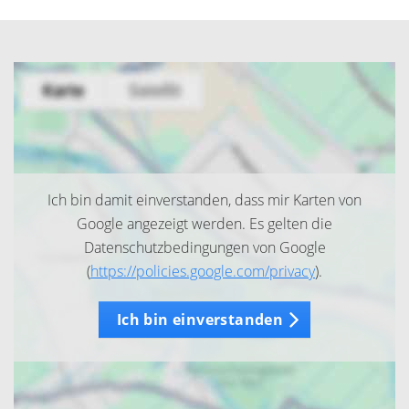
Ich bin damit einverstanden, dass mir Karten von
Google angezeigt werden. Es gelten die
Datenschutzbedingungen von Google
(
https://policies.google.com/privacy
).
Ich bin einverstanden