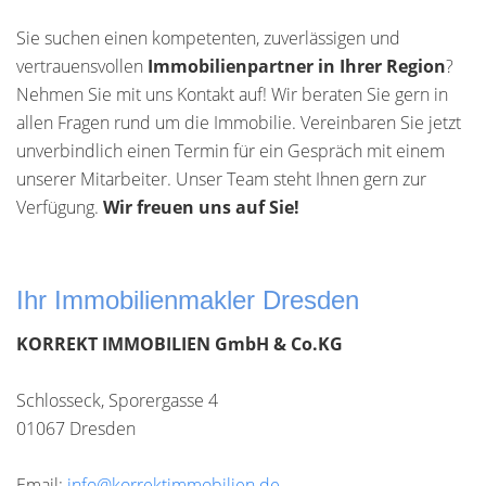
Sie suchen einen kompetenten, zuverlässigen und
vertrauensvollen
Immobilienpartner in Ihrer Region
?
Nehmen Sie mit uns Kontakt auf! Wir beraten Sie gern in
allen Fragen rund um die Immobilie. Vereinbaren Sie jetzt
unverbindlich einen Termin für ein Gespräch mit einem
unserer Mitarbeiter. Unser Team steht Ihnen gern zur
Verfügung.
Wir freuen uns auf Sie!
Ihr Immobilienmakler Dresden
KORREKT IMMOBILIEN GmbH & Co.KG
Schlosseck, Sporergasse 4
01067 Dresden
Email:
info@korrektimmobilien.de