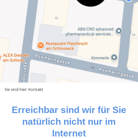
Sie sind hier:
Kontakt
Erreichbar sind wir für Sie
natürlich nicht nur im
Internet