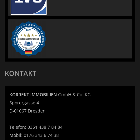
KONTAKT
KORREKT IMMOBILIEN
GmbH & Co. KG
Sporergasse 4
D-01067 Dresden
Telefon:
0351 438 7 84 84
Mobil:
0176 343 6 74 38