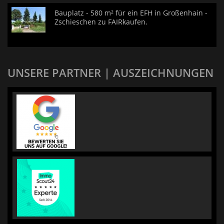
Bauplatz - 580 m² für ein EFH in Großenhain -
Zschieschen zu FAIRkaufen.
UNSERE PARTNER | AUSZEICHNUNGEN