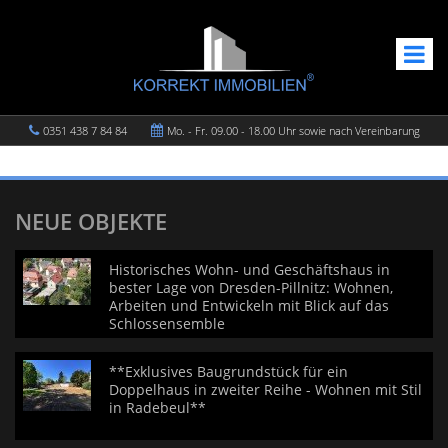
0351 438 7 84 84
Mo. - Fr. 09.00 - 18.00 Uhr sowie nach Vereinbarung
NEUE OBJEKTE
Historisches Wohn- und Geschäftshaus in
bester Lage von Dresden-Pillnitz: Wohnen,
Arbeiten und Entwickeln mit Blick auf das
Schlossensemble
**Exklusives Baugrundstück für ein
Doppelhaus in zweiter Reihe - Wohnen mit Stil
in Radebeul**