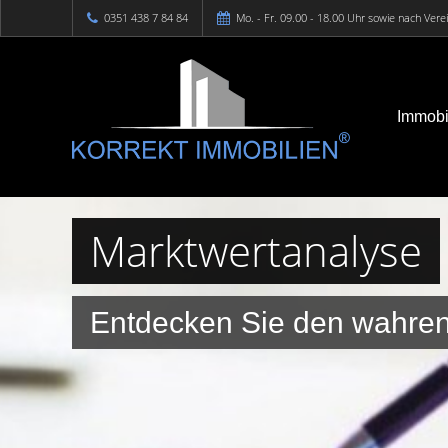
0351 438 7 84 84
Mo. - Fr. 09.00 - 18.00 Uhr sowie nach Ver
Immobi
Marktwertanalyse
Entdecken Sie den wahren 