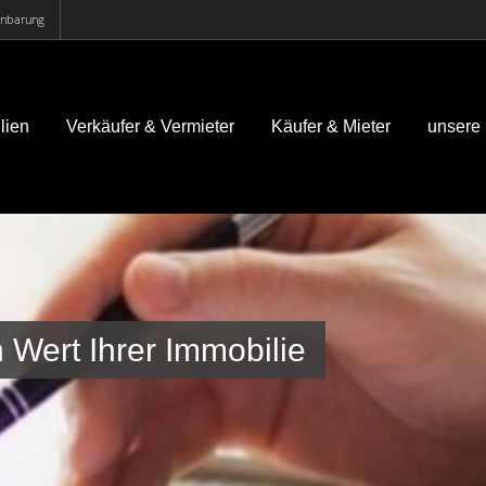
einbarung
lien
Verkäufer & Vermieter
Käufer & Mieter
unsere
Wert Ihrer Immobilie