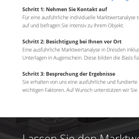
Schritt 1: Nehmen Sie Kontakt auf
Für eine ausführliche individuelle Marktwertanalyse
auf und befragen Sie intensiv zu Ihrem Objekt.
Schritt 2: Besichtigung bei Ihnen vor Ort
Eine ausführliche Marktwertanalyse in Dresden inklu
Unterlagen in Augenschein. Diese bilden die Basis fü
Schritt 3: Besprechung der Ergebnisse
Sie erhalten von uns eine ausführliche und fundiert
wichtigen Faktoren. Auf Wunsch unterstützen wir Sie
Lassen Sie den Marktwe