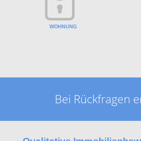
WOHNUNG
Bei Rückfragen e