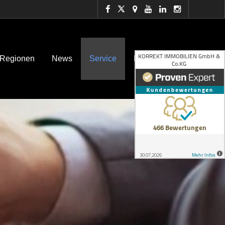
 Regionen
News
Service
Kontakt