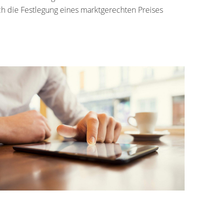
ch die Festlegung eines marktgerechten Preises