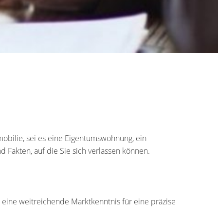
mobilie, sei es eine Eigentumswohnung, ein
 Fakten, auf die Sie sich verlassen können.
r eine weitreichende Marktkenntnis für eine präzise