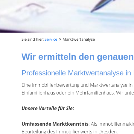
Sie sind hier:
Service
Marktwertanalyse
Wir ermitteln den genauen 
Professionelle Marktwertanalyse in
Eine Immobilienbewertung und Marktwertanalyse in Dr
Einfamilienhaus oder ein Mehrfamilienhaus. Wir unter
Unsere Vorteile für Sie:
Umfassende Marktkenntnis
: Als Immobilienmakle
Beurteilung des Immobilienwerts in Dresden.