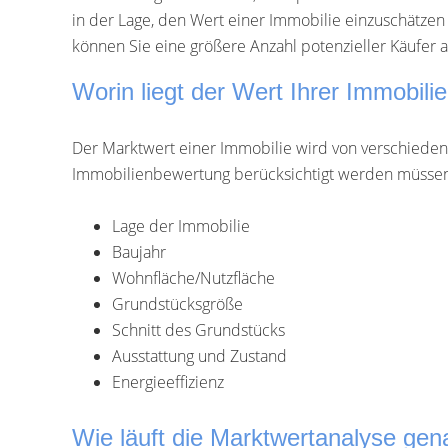
in der Lage, den Wert einer Immobilie einzuschätzen 
können Sie eine größere Anzahl potenzieller Käufer 
Worin liegt der Wert Ihrer Immobili
Der Marktwert einer Immobilie wird von verschieden
Immobilienbewertung berücksichtigt werden müsse
Lage der Immobilie
Baujahr
Wohnfläche/Nutzfläche
Grundstücksgröße
Schnitt des Grundstücks
Ausstattung und Zustand
Energieeffizienz
Wie läuft die Marktwertanalyse gen