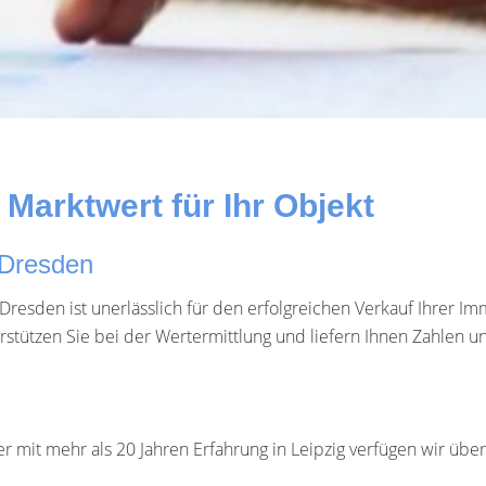
Marktwert für Ihr Objekt
 Dresden
esden ist unerlässlich für den erfolgreichen Verkauf Ihrer Im
stützen Sie bei der Wertermittlung und liefern Ihnen Zahlen und
r mit mehr als 20 Jahren Erfahrung in Leipzig verfügen wir übe