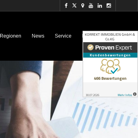
 Regionen
News
Service
Kontakt