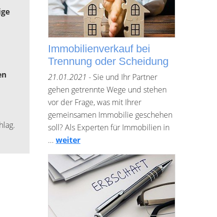
ige
Immobilienverkauf bei
Trennung oder Scheidung
en
21.01.2021
- Sie und Ihr Partner
gehen getrennte Wege und stehen
vor der Frage, was mit Ihrer
gemeinsamen Immobilie geschehen
hlag.
soll? Als Experten für Immobilien in
...
weiter