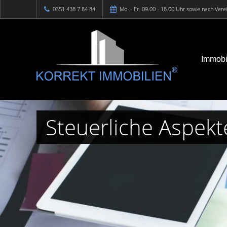
0351 438 7 84 84
Mo. - Fr. 09.00 - 18.00 Uhr sowie nach Ver
Immobi
Steuerliche Aspekt