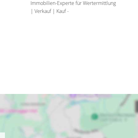
Immobilien-Experte für Wertermittlung
| Verkauf | Kauf -