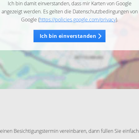
Ich bin damit einverstanden, dass mir Karten von Google
angezeigt werden. Es gelten die Datenschutzbedingungen von
Google (
https://policies.google.com/privacy
).
Ich bin einverstanden
inen Besichtigungstermin vereinbaren, dann füllen Sie einfach