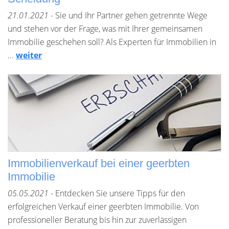
21.01.2021
- Sie und Ihr Partner gehen getrennte Wege
und stehen vor der Frage, was mit Ihrer gemeinsamen
Immobilie geschehen soll? Als Experten für Immobilien in
...
weiter
Immobilienverkauf bei einer geerbten
Immobilie
05.05.2021
- Entdecken Sie unsere Tipps für den
erfolgreichen Verkauf einer geerbten Immobilie. Von
professioneller Beratung bis hin zur zuverlässigen