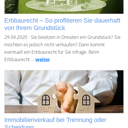
Erbbaurecht – So profitieren Sie dauerhaft
von Ihrem Grundstück
29.04.2020
- Sie besitzen in Dresden ein Grundstück? Sie
möchten es jedoch nicht verkaufen? Dann kommt
eventuell ein Erbbaurecht für Sie infrage. Beim
Erbbaurecht ...
weiter
Immobilienverkauf bei Trennung oder
Scheidung