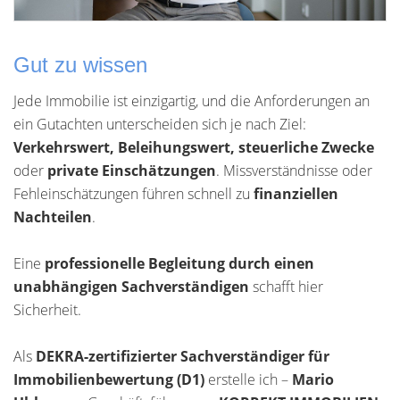
Gut zu wissen
Jede Immobilie ist einzigartig, und die Anforderungen an
ein Gutachten unterscheiden sich je nach Ziel:
Verkehrswert, Beleihungswert, steuerliche Zwecke
oder
private Einschätzungen
. Missverständnisse oder
Fehleinschätzungen führen schnell zu
finanziellen
Nachteilen
.
Eine
professionelle Begleitung durch einen
unabhängigen Sachverständigen
schafft hier
Sicherheit.
Als
DEKRA-zertifizierter Sachverständiger für
Immobilienbewertung (D1)
erstelle ich –
Mario