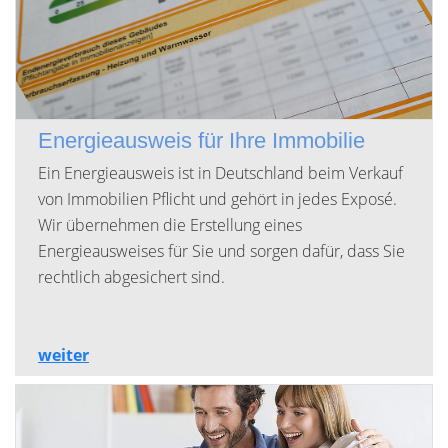
Energieausweis für Ihre Immobilie
Ein Energieausweis ist in Deutschland beim Verkauf
von Immobilien Pflicht und gehört in jedes Exposé.
Wir übernehmen die Erstellung eines
Energieausweises für Sie und sorgen dafür, dass Sie
rechtlich abgesichert sind.
weiter