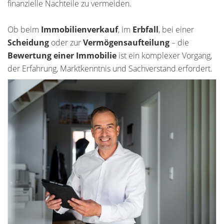
finanzielle Nachteile zu vermeiden.
Ob beim
Immobilienverkauf
, im
Erbfall
, bei einer
Scheidung
oder zur
Vermögensaufteilung
– die
Bewertung einer Immobilie
ist ein komplexer Vorgang,
der Erfahrung, Marktkenntnis und Sachverstand erfordert.