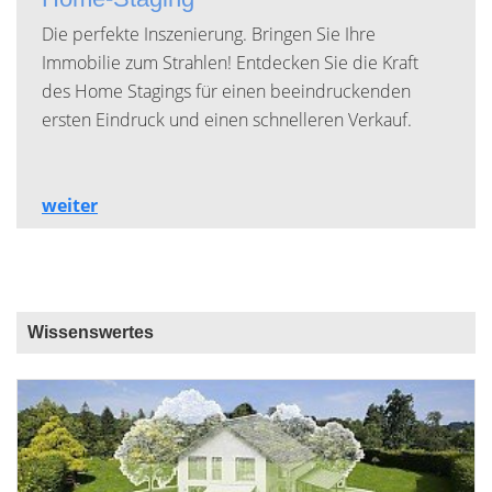
Die perfekte Inszenierung. Bringen Sie Ihre
Immobilie zum Strahlen! Entdecken Sie die Kraft
des Home Stagings für einen beeindruckenden
ersten Eindruck und einen schnelleren Verkauf.
weiter
Wissenswertes