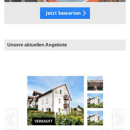
Jetzt bewerten
Unsere aktuellen Angebote
VERKAUFT