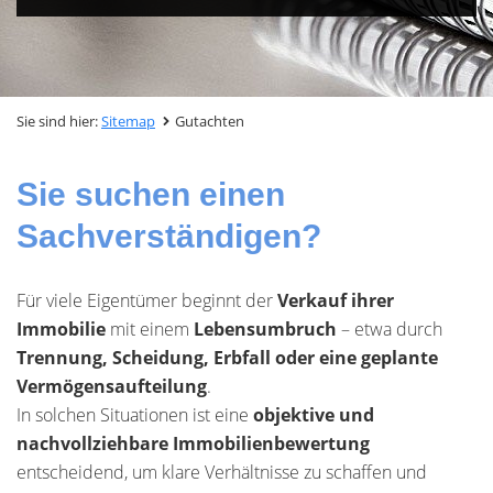
Sie sind hier:
Sitemap
Gutachten
Sie suchen einen
Sachverständigen?
Für viele Eigentümer beginnt der
Verkauf ihrer
Immobilie
mit einem
Lebensumbruch
– etwa durch
Trennung, Scheidung, Erbfall oder eine geplante
Vermögensaufteilung
.
In solchen Situationen ist eine
objektive und
nachvollziehbare Immobilienbewertung
entscheidend, um klare Verhältnisse zu schaffen und