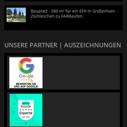
Bauplatz - 580 m² für ein EFH in Großenhain -
Zschieschen zu FAIRkaufen.
UNSERE PARTNER | AUSZEICHNUNGEN