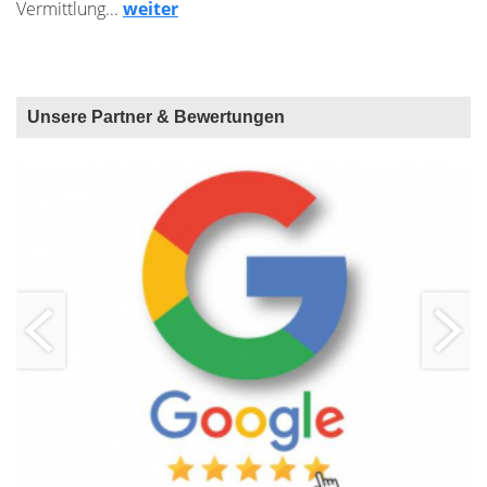
Vermittlung...
weiter
Unsere Partner & Bewertungen