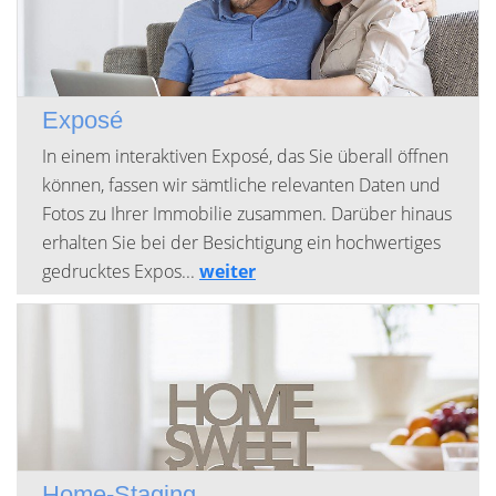
Exposé
In einem interaktiven Exposé, das Sie überall öffnen
können, fassen wir sämtliche relevanten Daten und
Fotos zu Ihrer Immobilie zusammen. Darüber hinaus
erhalten Sie bei der Besichtigung ein hochwertiges
gedrucktes Expos...
weiter
Home-Staging