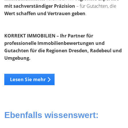
mit sachverständiger Präzision
– für Gutachten, die
Wert schaffen und Vertrauen geben
.
KORREKT IMMOBILIEN – Ihr Partner für
professionelle Immobilienbewertungen und
Gutachten für die Regionen Dresden, Radebeul und
Umgebung.
Lesen Sie mehr
Ebenfalls wissenswert: