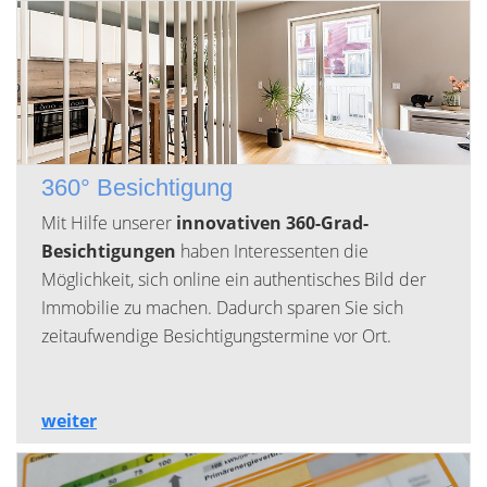
360° Besichtigung
Mit Hilfe unserer
innovativen 360-Grad-
Besichtigungen
haben Interessenten die
Möglichkeit, sich online ein authentisches Bild der
Immobilie zu machen. Dadurch sparen Sie sich
zeitaufwendige Besichtigungstermine vor Ort.
weiter