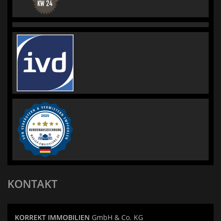
KONTAKT
KORREKT IMMOBILIEN
GmbH & Co. KG