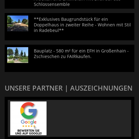
Schlossensemble
**Exklusives Baugrundstück für ein
Doppelhaus in zweiter Reihe - Wohnen mit Stil
in Radebeul**
Bauplatz - 580 m² für ein EFH in Großenhain -
Zschieschen zu FAIRkaufen.
UNSERE PARTNER | AUSZEICHNUNGEN