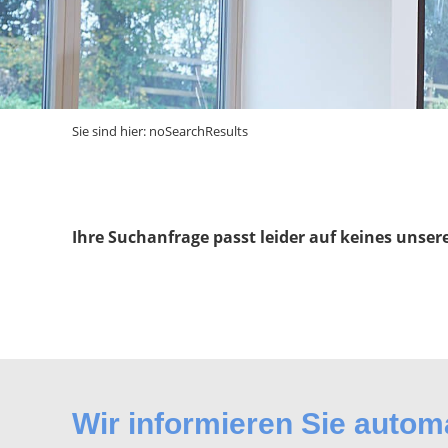
Sie sind hier:
noSearchResults
Ihre Suchanfrage passt leider auf keines unser
Wir informieren Sie auto