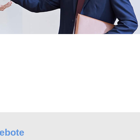
gebote