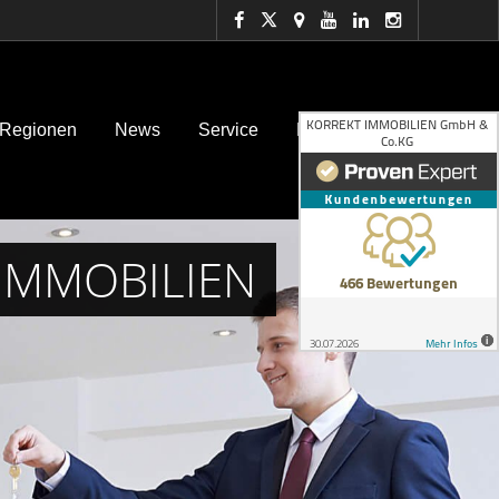
 Regionen
News
Service
Kontakt
T IMMOBILIEN