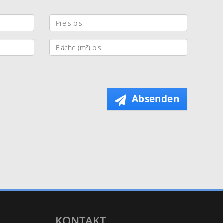
Absenden
KONTAKT