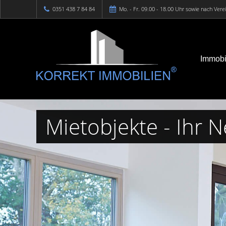
0351 438 7 84 84
Mo. - Fr. 09.00 - 18.00 Uhr sowie nach Ver
Immobi
Mietobjekte - Ihr